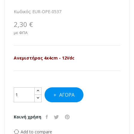
Κωδικός:
EUR-OPE-0537
2,30 €
με ΦΠΑ
Ανεμιστήρας 4x4cm - 12Vdc
ΑΓΟΡΆ
Κοινή χρήση
Add to compare