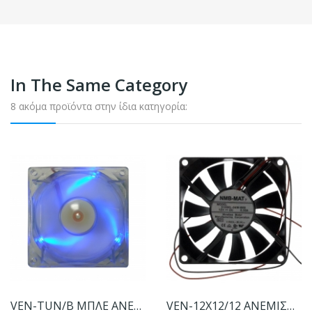
In The Same Category
8 ακόμα προϊόντα στην ίδια κατηγορία:
VEN-TUN/B ΜΠΛΕ ΑΝΕΜΙΣΤΗΡΑΣ 12VDC
VEN-12X12/12 ΑΝΕΜΙΣΤΗΡΑΣ 12V