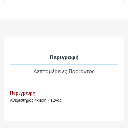
Περιγραφή
Λεπτομέρειες Προϊόντος
Περιγραφή
Ανεμιστήρας 4x4cm - 12Vdc