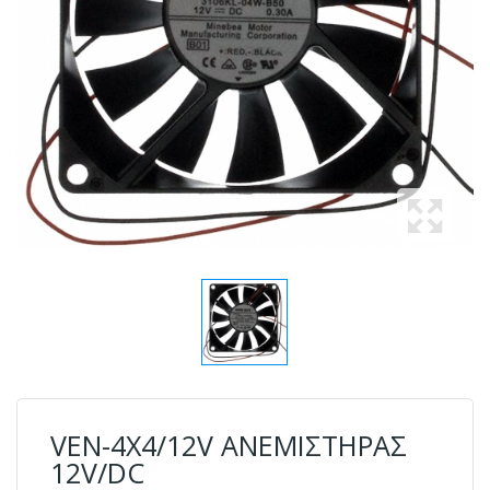
VEN-4X4/12V ΑΝΕΜΙΣΤΗΡΑΣ
12V/DC