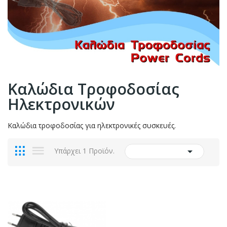
Καλώδια Τροφοδοσίας
Ηλεκτρονικών
Καλώδια τροφοδοσίας για ηλεκτρονικές συσκευές.

Υπάρχει 1 Προϊόν.