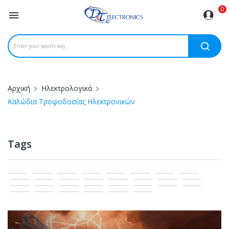
0

Αρχική
Ηλεκτρολογικά
Καλώδια Τροφοδοσίας Ηλεκτρονικών
Tags