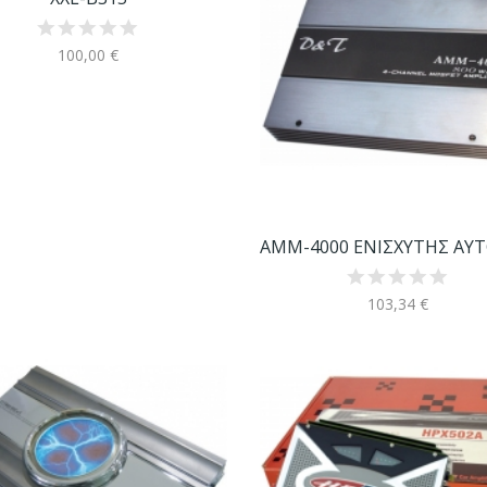
100,00 €
103,34 €