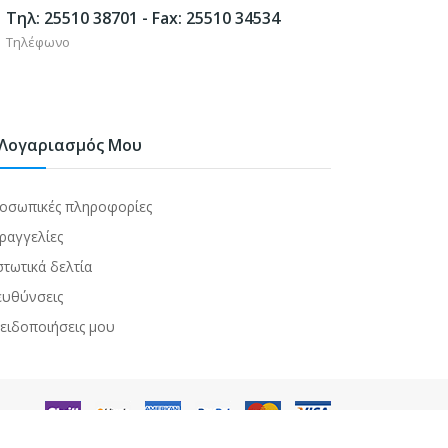
Τηλ: 25510 38701 - Fax: 25510 34534
Τηλέφωνο
Λογαριασμός Μου
οσωπικές πληροφορίες
ραγγελίες
στωτικά δελτία
ευθύνσεις
 ειδοποιήσεις μου