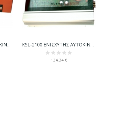
HPX502A ΕΝΙΣΧΥΤΗΣ ΑΥΤΟΚΙΝΗΤΟΥ
KSL-2100 ΕΝΙΣΧΥΤΗΣ ΑΥΤΟΚΙΝΗΤΟΥ
134,34 €