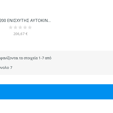
KSL-4200 ΕΝΙΣΧΥΤΗΣ ΑΥΤΟΚΙΝΗΤΟΥ
206,67 €
φανίζονται τα στοιχεία 1-7 από
νολο 7