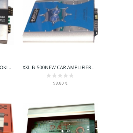
AMM-4000 ΕΝΙΣΧΥΤΗΣ ΑΥΤΟΚΙΝΗΤΟΥ
XXL B-500NEW CAR AMPLIFIER 500W
98,80 €