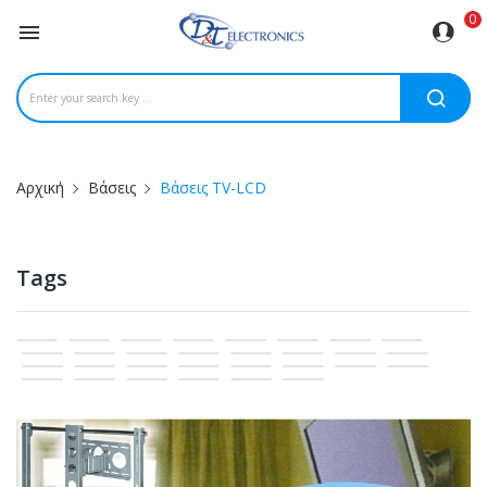
0

Αρχική
Βάσεις
Βάσεις TV-LCD
Tags