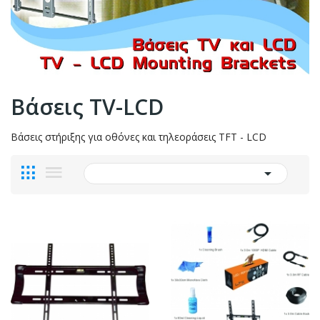
Βάσεις TV-LCD
Βάσεις στήριξης για οθόνες και τηλεοράσεις TFT - LCD
