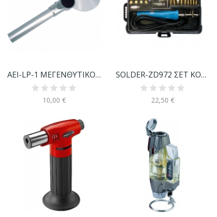
AEI-LP-1 ΜΕΓΕΝΘΥΤΙΚΟΣ ΦΑΚΟΣ
SOLDER-ZD972 ΣΕΤ ΚΟΛΛΗΤΗΡΙ ΠΥΡΟΓΡΑΦΙΑΣ
10,00 €
22,50 €