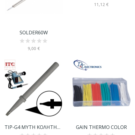
11,12 €
SOLDER60W
9,00 €
TIP-G4 ΜΥΤΗ ΚΟΛΗΤΗΡΙΟΥ
GAIN THERMO COLOR