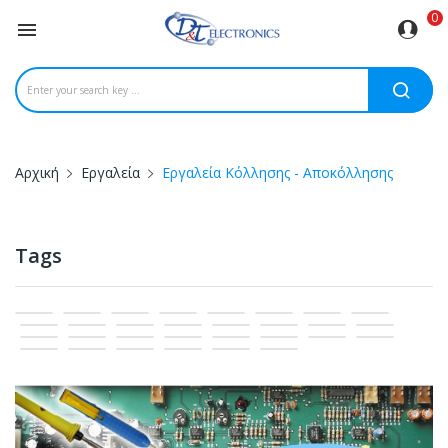
0

Αρχική
Εργαλεία
Εργαλεία Κόλλησης - Αποκόλλησης
Tags