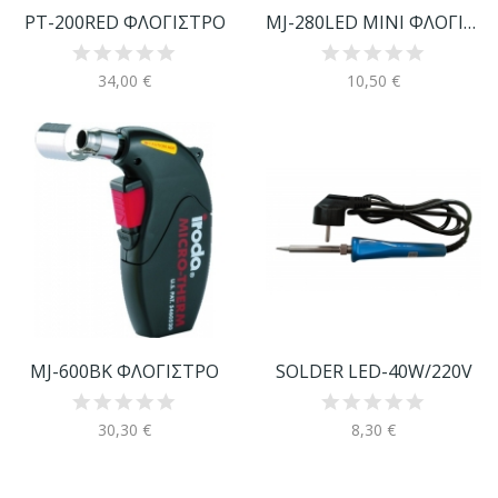
PT-200RED ΦΛΟΓΙΣΤΡΟ
MJ-280LED ΜΙΝΙ ΦΛΟΓΙΣΤΡΟ
34,00 €
10,50 €
MJ-600BK ΦΛΟΓΙΣΤΡΟ
SOLDER LED-40W/220V
30,30 €
8,30 €